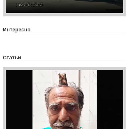
13:26 04.08.2026
Интересно
Статьи