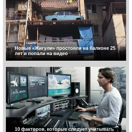
Новые «Жигули» простояли на балконе 25
лет и попали на видео
10 факторов, которые следует учитывать