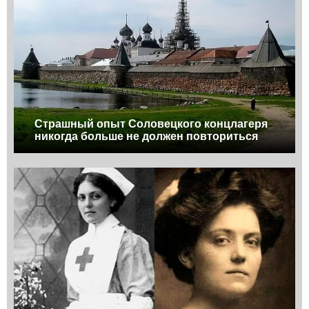
Страшный опыт Соловецкого концлагеря
никогда больше не должен повториться