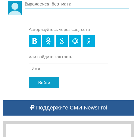
Авторизуйтесь через соц. сети
или войдите как гость
Войти
Поддержите СМИ NewsFrol