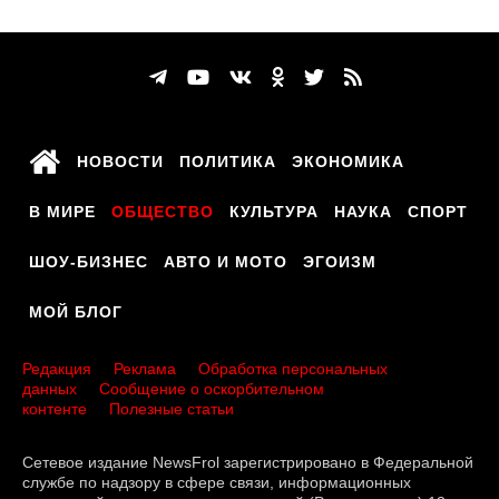
НОВОСТИ
ПОЛИТИКА
ЭКОНОМИКА
В МИРЕ
ОБЩЕСТВО
КУЛЬТУРА
НАУКА
СПОРТ
ШОУ-БИЗНЕС
АВТО И МОТО
ЭГОИЗМ
МОЙ БЛОГ
Редакция
Реклама
Обработка персональных
данных
Сообщение о оскорбительном
контенте
Полезные статьи
Сетевое издание NewsFrol зарегистрировано в Федеральной
службе по надзору в сфере связи, информационных