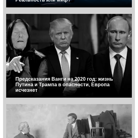
Предсказания Ванги на 2020 год: жизнь
Путина и Трампа в опасности, Европа
исчезнет