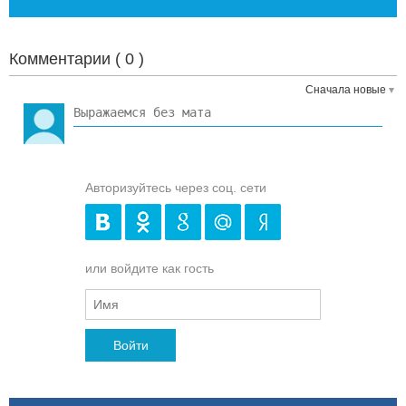
Комментарии (
0
)
Сначала новые
Авторизуйтесь через соц. сети
или войдите как гость
Войти