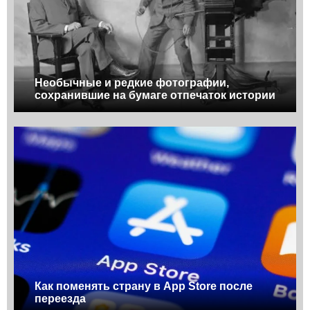
Необычные и редкие фотографии,
сохранившие на бумаге отпечаток истории
Как поменять страну в App Store после
переезда