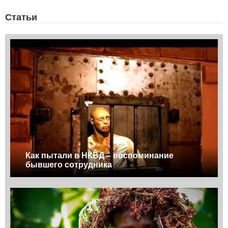
Статьи
Как пытали в НКВД – воспоминание
бывшего сотрудника