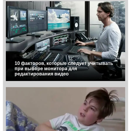
10 факторов, которые следует учитывать
при выборе монитора для
редактирования видео