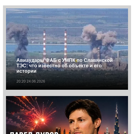
Авиаудары ФАБ с УМПК по Славянской
ТЭС: что известно об объекте и его
истории
20:20 24.06.2026