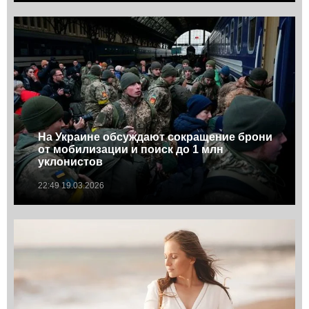
На Украине обсуждают сокращение брони
от мобилизации и поиск до 1 млн
уклонистов
22:49 19.03.2026