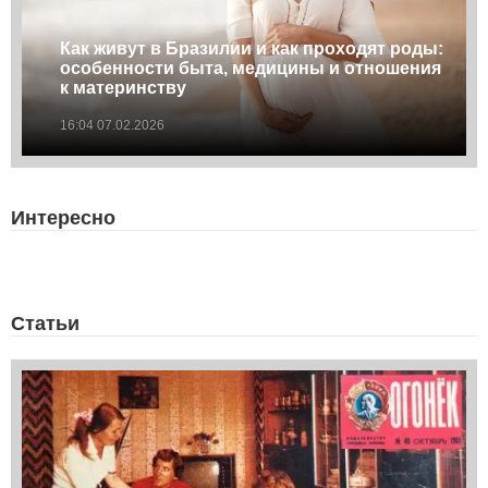
Как живут в Бразилии и как проходят роды:
особенности быта, медицины и отношения
к материнству
16:04 07.02.2026
Интересно
Статьи