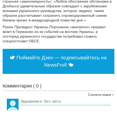
странная «закономерность»: «Любое обострение обстановки в
Донбассе удивительным образом совпадает с зарубежными
вояжами украинского руководства, которое, видимо, таким
образом рассчитывает сохранить спровоцированный самим
Киевом кризис в международной повестке дня.»
Ранее Президент Украины Порошенко «внезапно» прервал
визит в Германию из-за событий на востоке Украины, а
постпред украинского государства потребовал созвать
спецпостсовет ОБСЕ.
Поймайте Дзен — подписывайтесь на
NewsFrol!
Комментарии (
0
)
Сначала новые