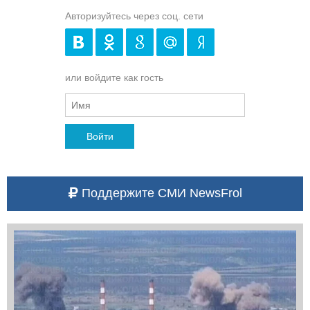
Авторизуйтесь через соц. сети
или войдите как гость
Войти
Поддержите СМИ NewsFrol