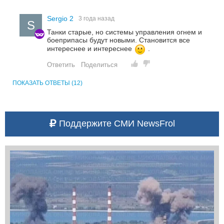
Sergio 2
3 года назад
S
Танки старые, но системы управления огнем и
боеприпасы будут новыми. Становится все
интереснее и интереснее
.
Ответить
Поделиться
ПОКАЗАТЬ ОТВЕТЫ (12)
Поддержите СМИ NewsFrol