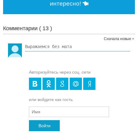
интересно!
Комментарии (
13
)
Сначала новые
Авторизуйтесь через соц. сети
или войдите как гость
Войти