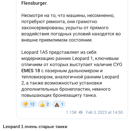
Leopard 1 очень старые танки