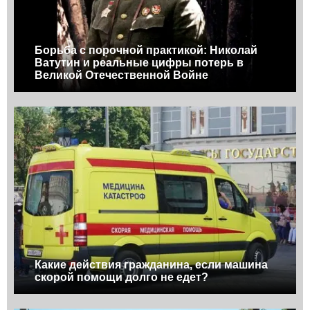
Борьба с порочной практикой: Николай
Ватутин и реальные цифры потерь в
Великой Отечественной Войне
Какие действия гражданина, если машина
скорой помощи долго не едет?