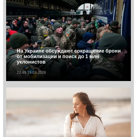
На Украине обсуждают сокращение брони
от мобилизации и поиск до 1 млн
уклонистов
22:49 19.03.2026