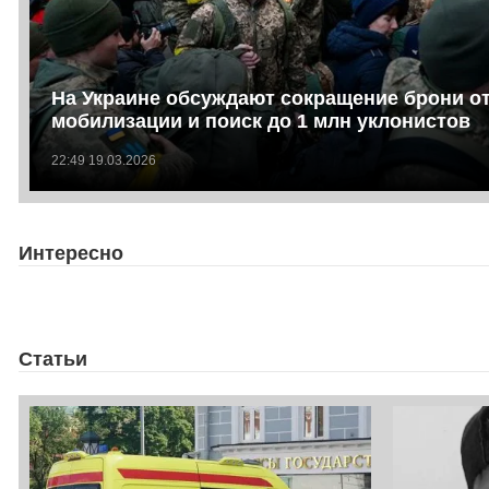
На Украине обсуждают сокращение брони о
мобилизации и поиск до 1 млн уклонистов
22:49 19.03.2026
Интересно
Статьи