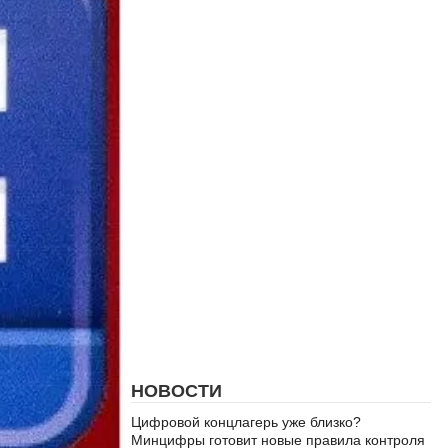
НОВОСТИ
Цифровой концлагерь уже близко?
Минцифры готовит новые правила контроля