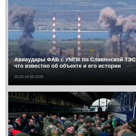
Авиаудары ФАБ с УМПК по Славянской ТЭС
что известно об объекте и его истории
20:20 24.06.2026