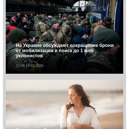
На Украине обсуждают сокращение брони
от мобилизации и поиск до 1 млн
уклонистов
22:49 19.03.2026