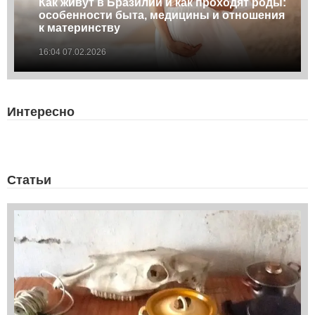
Как живут в Бразилии и как проходят роды:
особенности быта, медицины и отношения
к материнству
16:04 07.02.2026
Интересно
Статьи