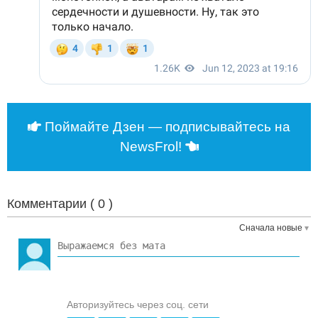
Поймайте Дзен — подписывайтесь на
NewsFrol!
Комментарии (
0
)
Сначала новые
Авторизуйтесь через соц. сети