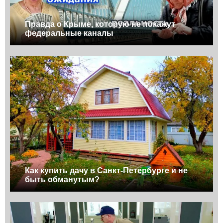
Правда о Крыме, которую не покажут
федеральные каналы
Как купить дачу в Санкт-Петербурге и не
быть обманутым?