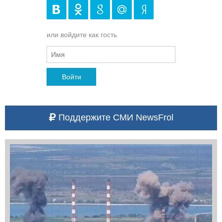
или войдите как гость
Войти
Поддержите СМИ NewsFrol