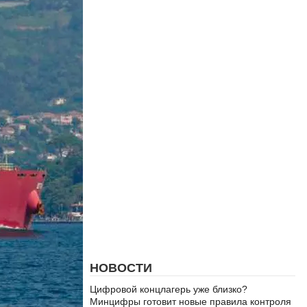
НОВОСТИ
Цифровой концлагерь уже близко?
Минцифры готовит новые правила контроля