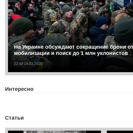
На Украине обсуждают сокращение брони о
мобилизации и поиск до 1 млн уклонистов
22:49 19.03.2026
Интересно
Статьи