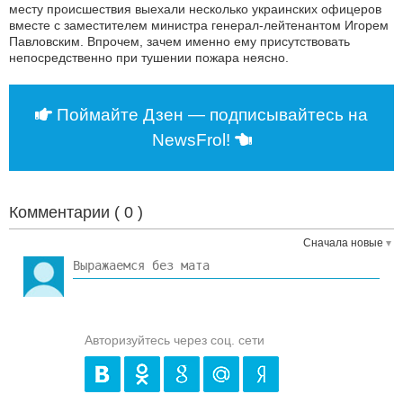
месту происшествия выехали несколько украинских офицеров
вместе с заместителем министра генерал-лейтенантом Игорем
Павловским. Впрочем, зачем именно ему присутствовать
непосредственно при тушении пожара неясно.
Поймайте Дзен — подписывайтесь на
NewsFrol!
Комментарии (
0
)
Сначала новые
Авторизуйтесь через соц. сети