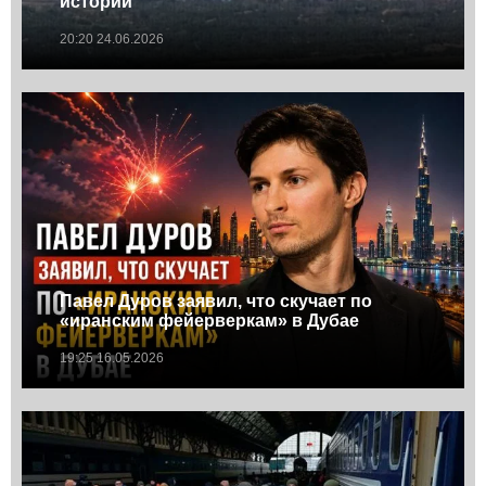
истории
20:20 24.06.2026
Павел Дуров заявил, что скучает по
«иранским фейерверкам» в Дубае
19:25 16.05.2026