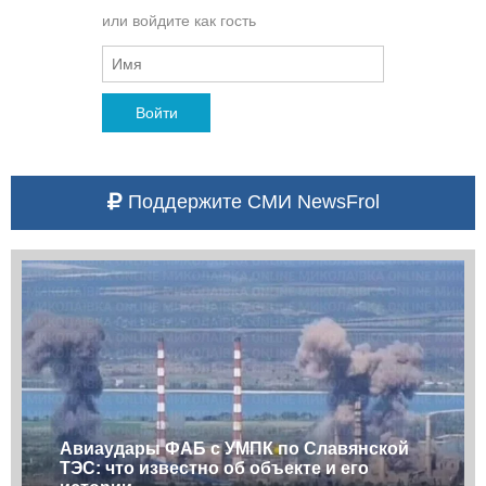
или войдите как гость
Войти
Поддержите СМИ NewsFrol
Авиаудары ФАБ с УМПК по Славянской
ТЭС: что известно об объекте и его