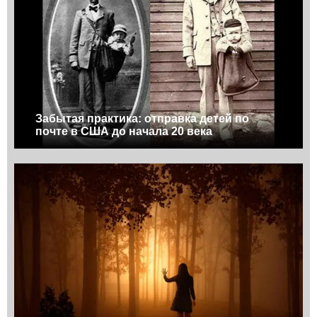
Забытая практика: отправка детей по
почте в США до начала 20 века