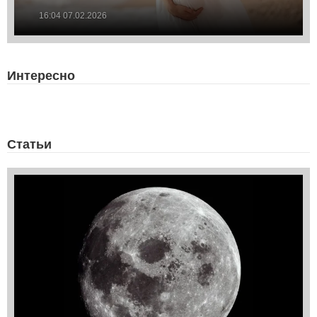
16:04 07.02.2026
Интересно
Статьи