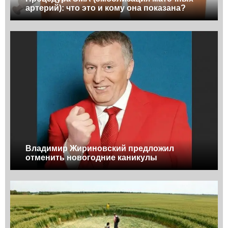
артерий): что это и кому она показана?
Владимир Жириновский предложил
отменить новогодние каникулы