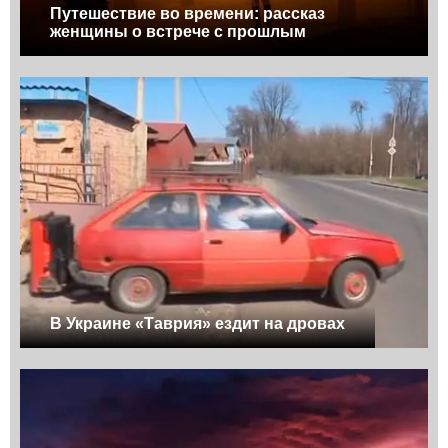
Путешествие во времени: рассказ
женщины о встрече с прошлым
В Украине «Таврия» ездит на дровах