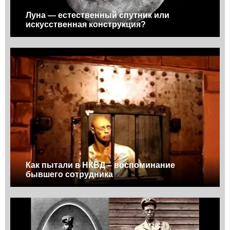
Луна — естественный спутник или
искусственная конструкция?
Как пытали в НКВД – воспоминание
бывшего сотрудника