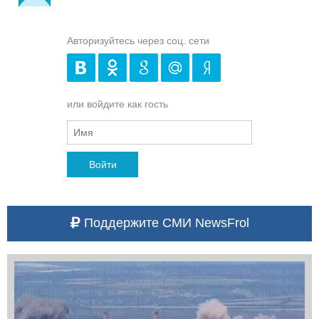
Авторизуйтесь через соц. сети
или войдите как гость
Войти
Поддержите СМИ NewsFrol