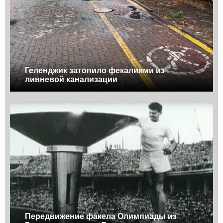
Геленджик затопило фекалиями из
ливневой канализации
Передвижение факела Олимпиады из