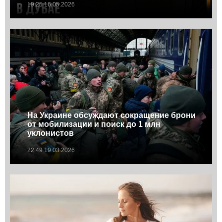
19:25 16.05.2026
На Украине обсуждают сокращение брони
от мобилизации и поиск до 1 млн
уклонистов
22:49 19.03.2026