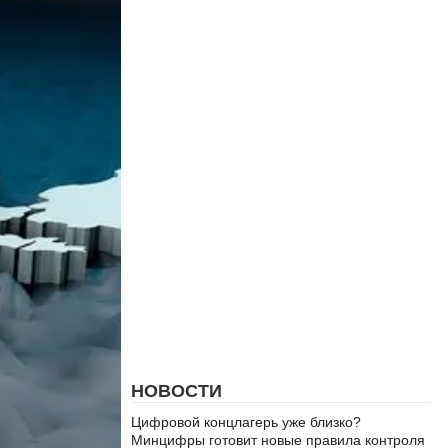
НОВОСТИ
Цифровой концлагерь уже близко?
Минцифры готовит новые правила контроля