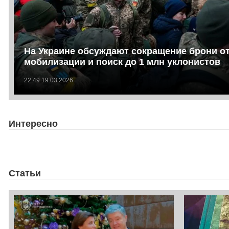
На Украине обсуждают сокращение брони о
мобилизации и поиск до 1 млн уклонистов
22:49 19.03.2026
Интересно
Статьи