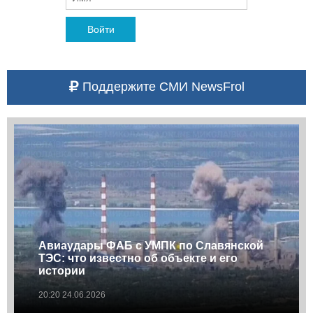
Войти
Поддержите СМИ NewsFrol
Авиаудары ФАБ с УМПК по Славянской
ТЭС: что известно об объекте и его
истории
20:20 24.06.2026