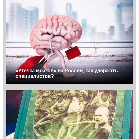
«Утечка мозгов» из России, как удержать
специалистов?