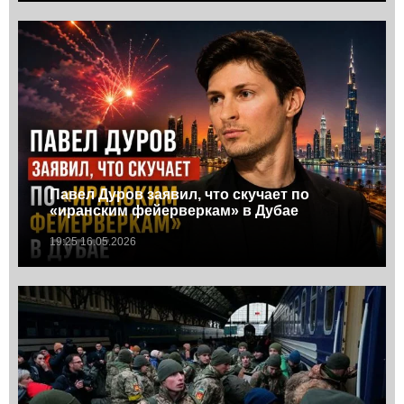
Павел Дуров заявил, что скучает по
«иранским фейерверкам» в Дубае
19:25 16.05.2026