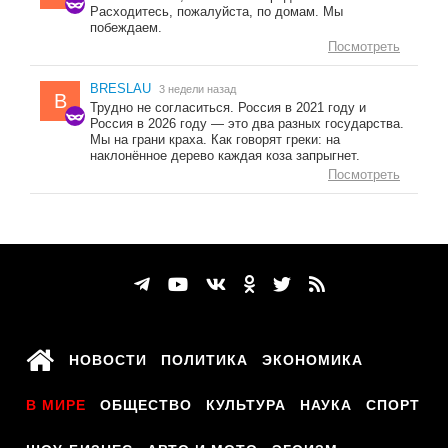
Расходитесь, пожалуйста, по домам. Мы
побеждаем.
Посмотреть
BRESLAU
3 недели назад
B
Трудно не согласиться. Россия в 2021 году и
Россия в 2026 году — это два разных государства.
Мы на грани краха. Как говорят греки: на
наклонённое дерево каждая коза запрыгнет.
Посмотреть
НОВОСТИ
ПОЛИТИКА
ЭКОНОМИКА
В МИРЕ
ОБЩЕСТВО
КУЛЬТУРА
НАУКА
СПОРТ