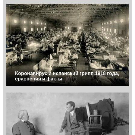
Коронавирус и испанский грипп 1918 года,
сравнения и факты