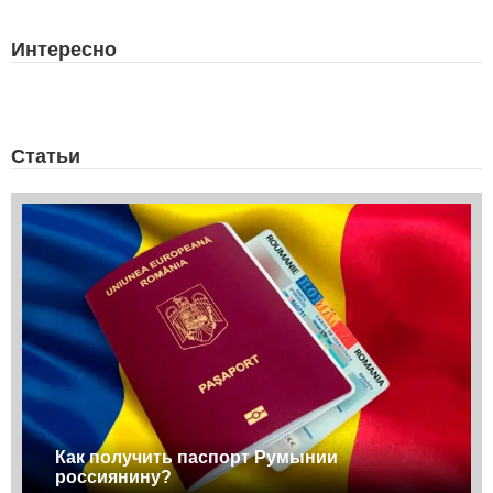
Интересно
Статьи
Как получить паспорт Румынии
россиянину?