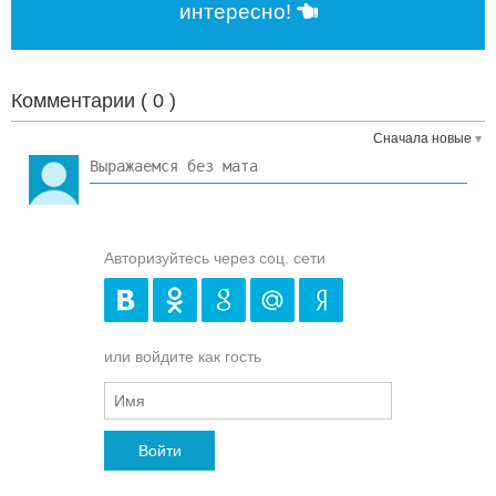
интересно!
Комментарии (
0
)
Сначала новые
Авторизуйтесь через соц. сети
или войдите как гость
Войти