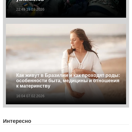
22:49 19.03.2026
Как живут в Бразилии и как проходят роды:
особенности быта, медицины и отношения
к материнству
16:04 07.02.2026
Интересно