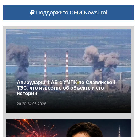
Поддержите СМИ NewsFrol
Авиаудары ФАБ с УМПК по Славянской
ТЭС: что известно об объекте и его
истории
20:20 24.06.2026