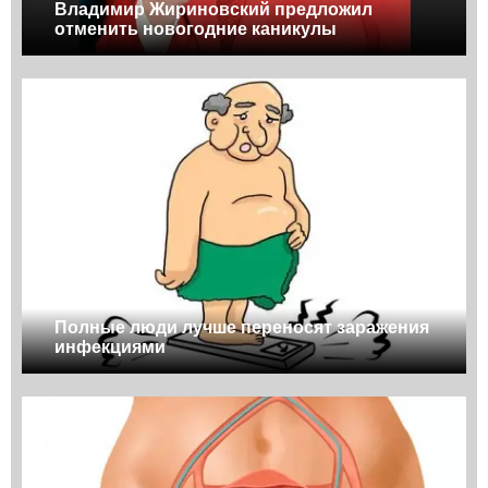
Владимир Жириновский предложил
отменить новогодние каникулы
Полные люди лучше переносят заражения
инфекциями