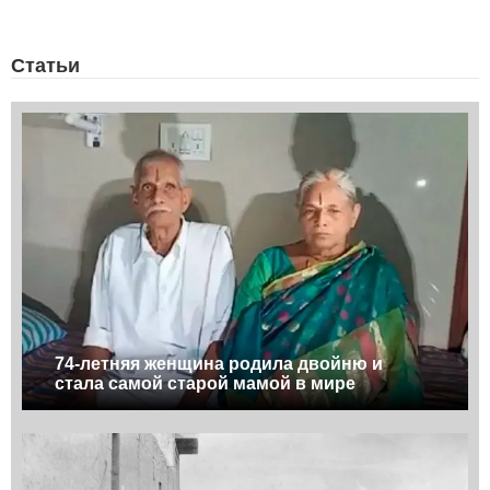
Статьи
74-летняя женщина родила двойню и
стала самой старой мамой в мире