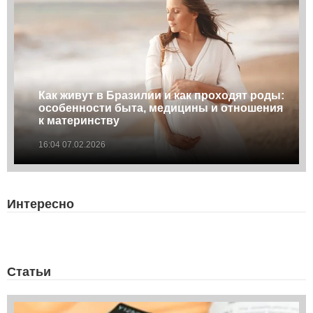
Как живут в Бразилии и как проходят роды:
особенности быта, медицины и отношения
к материнству
16:04 07.02.2026
Интересно
Статьи