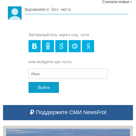
Сначала новые
Авторизуйтесь через соц. сети
или войдите как гость
Войти
Поддержите СМИ NewsFrol