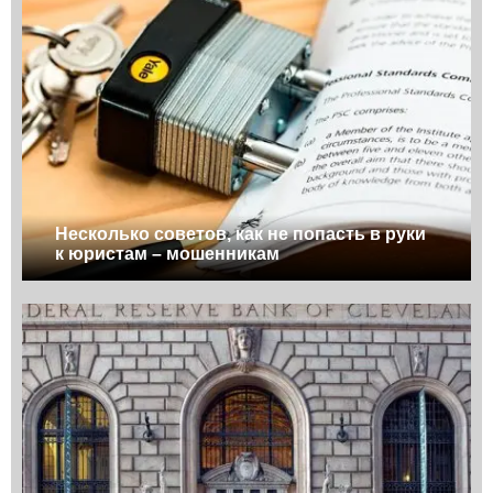
Несколько советов, как не попасть в руки
к юристам – мошенникам