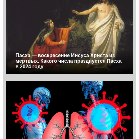
Пасха — воскресение Иисуса Христа из
мертвых. Какого числа празднуется Пасха
в 2024 году