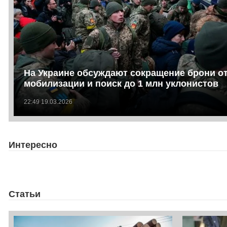
На Украине обсуждают сокращение брони о
мобилизации и поиск до 1 млн уклонистов
22:49 19.03.2026
Интересно
Статьи