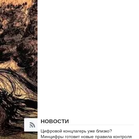
НОВОСТИ
Цифровой концлагерь уже близко?
Минцифры готовит новые правила контроля