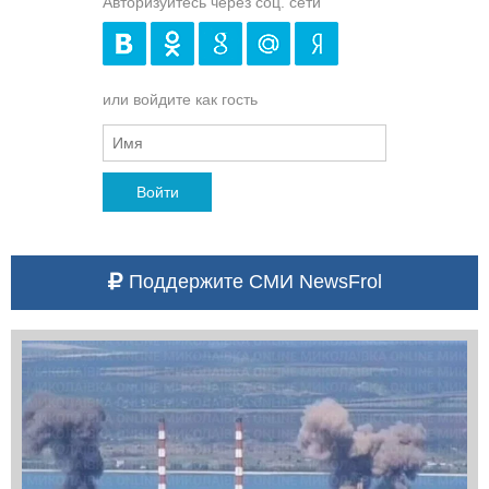
Авторизуйтесь через соц. сети
или войдите как гость
Войти
Поддержите СМИ NewsFrol