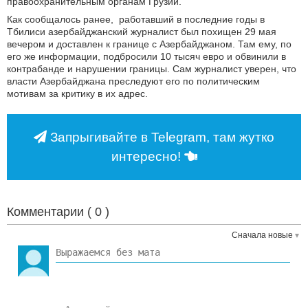
правоохранительным органам Грузии.
Как сообщалось ранее, работавший в последние годы в
Тбилиси азербайджанский журналист был похищен 29 мая
вечером и доставлен к границе с Азербайджаном. Там ему, по
его же информации, подбросили 10 тысяч евро и обвинили в
контрабанде и нарушении границы. Сам журналист уверен, что
власти Азербайджана преследуют его по политическим
мотивам за критику в их адрес.
Запрыгивайте в Telegram, там жутко
интересно!
Комментарии (
0
)
Сначала новые