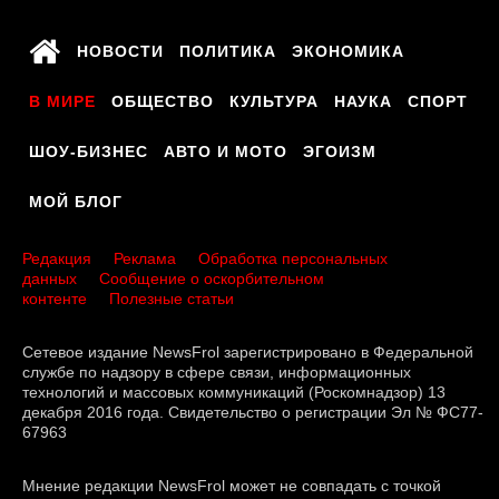
НОВОСТИ
ПОЛИТИКА
ЭКОНОМИКА
В МИРЕ
ОБЩЕСТВО
КУЛЬТУРА
НАУКА
СПОРТ
ШОУ-БИЗНЕС
АВТО И МОТО
ЭГОИЗМ
МОЙ БЛОГ
Редакция
Реклама
Обработка персональных
данных
Сообщение о оскорбительном
контенте
Полезные статьи
Сетевое издание NewsFrol зарегистрировано в Федеральной
службе по надзору в сфере связи, информационных
технологий и массовых коммуникаций (Роскомнадзор) 13
декабря 2016 года. Свидетельство о регистрации Эл № ФС77-
67963
Мнение редакции NewsFrol может не совпадать с точкой