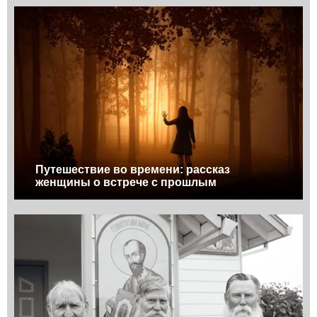
Путешествие во времени: рассказ
женщины о встрече с прошлым