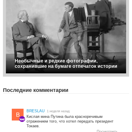
Необычные и редкие фотографии,
сохранившие на бумаге отпечаток истории
Последние комментарии
BRESLAU
1 неделя назад
B
Кислая мина Путина была красноречивым
отражением того, что хотел передать президент
Токаев.
Посмотреть