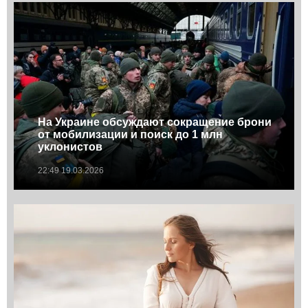
На Украине обсуждают сокращение брони
от мобилизации и поиск до 1 млн
уклонистов
22:49 19.03.2026