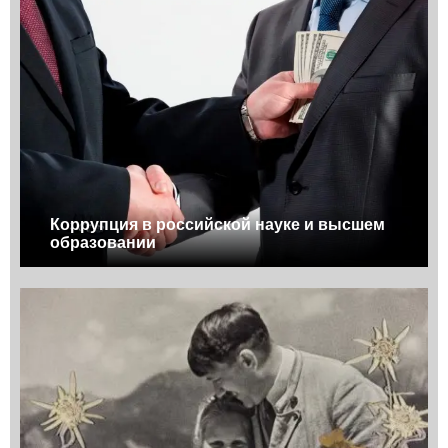
Коррупция в российской науке и высшем
образовании