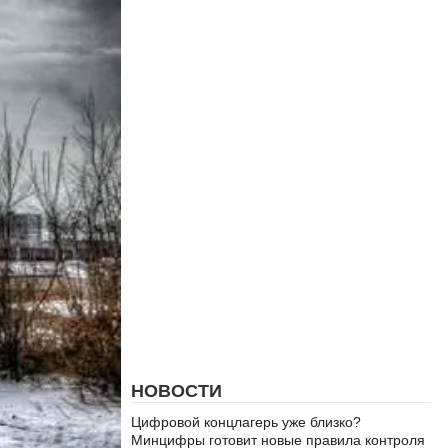
НОВОСТИ
Цифровой концлагерь уже близко?
Минцифры готовит новые правила контроля