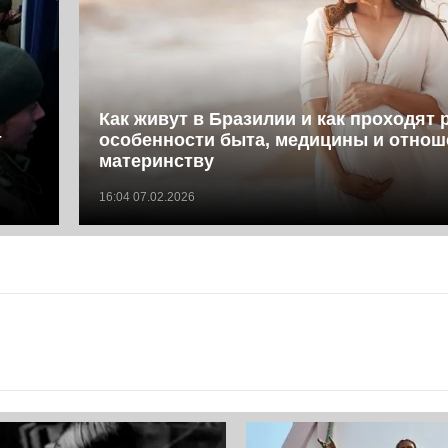
Как живут в Бразилии и как проходят 
т
особенности быта, медицины и отнош
материнству
16:04 07.02.2026