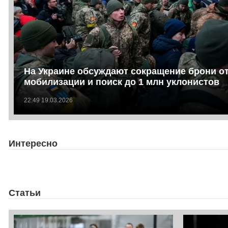
На Украине обсуждают сокращение брони о
мобилизации и поиск до 1 млн уклонистов
22:49 19.03.2026
Интересно
Статьи