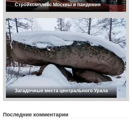
Стройкомплекс Москвы и пандемия
Загадочные места центрального Урала
Последние комментарии