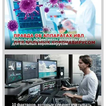
Насколько эффективны аппараты ИВЛ
для больных коронавирусом
10 факторов, которые следует учитывать