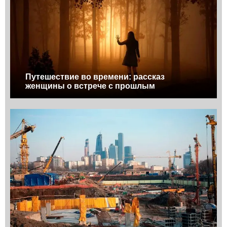
Путешествие во времени: рассказ
женщины о встрече с прошлым