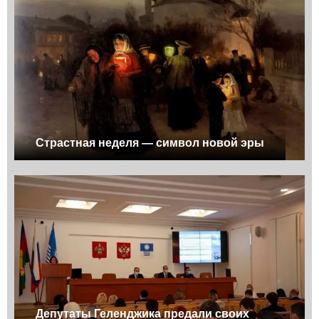
Страстная неделя — символ новой эры
Депутаты Геленджика предали своих