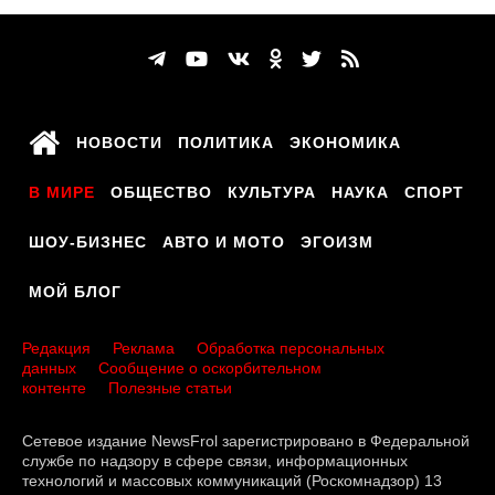
НОВОСТИ
ПОЛИТИКА
ЭКОНОМИКА
В МИРЕ
ОБЩЕСТВО
КУЛЬТУРА
НАУКА
СПОРТ
ШОУ-БИЗНЕС
АВТО И МОТО
ЭГОИЗМ
МОЙ БЛОГ
Редакция
Реклама
Обработка персональных
данных
Сообщение о оскорбительном
контенте
Полезные статьи
Сетевое издание NewsFrol зарегистрировано в Федеральной
службе по надзору в сфере связи, информационных
технологий и массовых коммуникаций (Роскомнадзор) 13