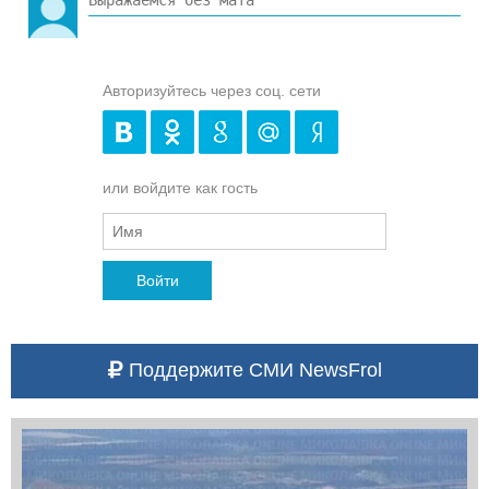
Авторизуйтесь через соц. сети
или войдите как гость
Войти
Поддержите СМИ NewsFrol