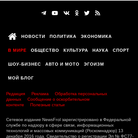
НОВОСТИ
ПОЛИТИКА
ЭКОНОМИКА
В МИРЕ
ОБЩЕСТВО
КУЛЬТУРА
НАУКА
СПОРТ
ШОУ-БИЗНЕС
АВТО И МОТО
ЭГОИЗМ
МОЙ БЛОГ
Редакция
Реклама
Обработка персональных
данных
Сообщение о оскорбительном
контенте
Полезные статьи
Сетевое издание NewsFrol зарегистрировано в Федеральной
службе по надзору в сфере связи, информационных
технологий и массовых коммуникаций (Роскомнадзор) 13
декабря 2016 года. Свидетельство о регистрации Эл № ФС77-