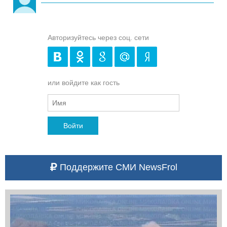
Авторизуйтесь через соц. сети
или войдите как гость
Войти
Поддержите СМИ NewsFrol