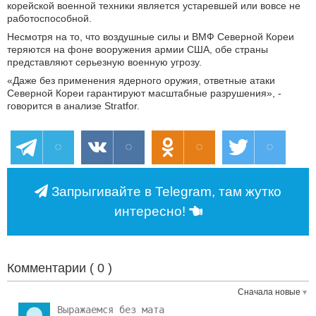
корейской военной техники является устаревшей или вовсе не
работоспособной.
Несмотря на то, что воздушные силы и ВМФ Северной Кореи
теряются на фоне вооружения армии США, обе страны
представляют серьезную военную угрозу.
«Даже без применения ядерного оружия, ответные атаки
Северной Кореи гарантируют масштабные разрушения», -
говорится в анализе Stratfor.
Запрыгивайте в Telegram, там жутко
интересно!
Комментарии (
0
)
Сначала новые