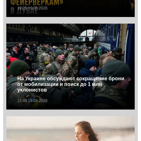
19:25 16.05.2026
На Украине обсуждают сокращение брони
от мобилизации и поиск до 1 млн
уклонистов
22:49 19.03.2026