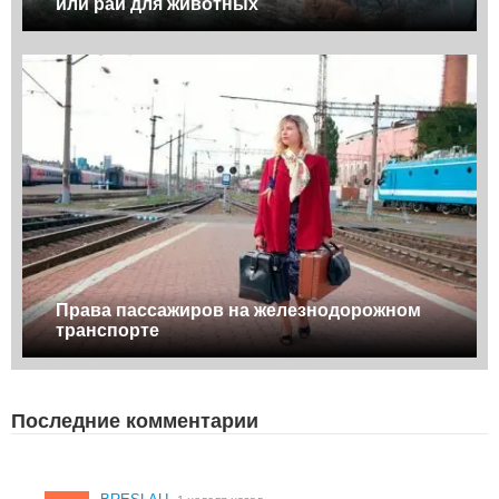
или рай для животных
Права пассажиров на железнодорожном
транспорте
Последние комментарии