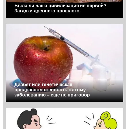
Была ли наша цивилизация не первой?
Загадки древнего прошлого
Диабет или генетическая
предрасположенность к этому
заболеванию – еще не приговор