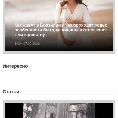
Как живут в Бразилии и как проходят роды:
особенности быта, медицины и отношения
к материнству
16:04 07.02.2026
Интересно
Статьи