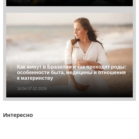
Как живут в Бразилии и как проходят роды:
особенности быта, медицины и отношения
к материнству
16:04 07.02.2026
Интересно