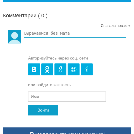
Комментарии (
0
)
Сначала новые
Авторизуйтесь через соц. сети
или войдите как гость
Войти