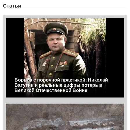
Статьи
Борьба с порочной практикой: Николай
Ватутин и реальные цифры потерь в
Великой Отечественной Войне