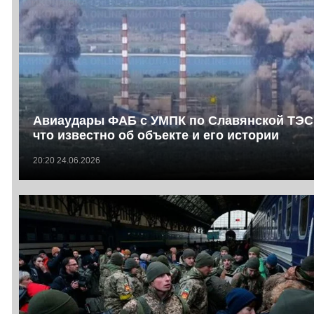
Авиаудары ФАБ с УМПК по Славянской ТЭС
что известно об объекте и его истории
20:20 24.06.2026