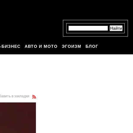
-БИЗНЕС
АВТО И МОТО
ЭГОИЗМ
БЛОГ
бавить в закладки