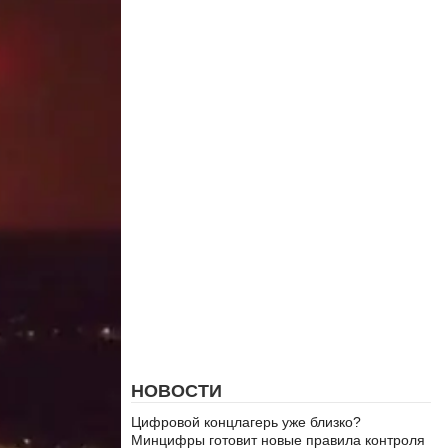
НОВОСТИ
Цифровой концлагерь уже близко?
Минцифры готовит новые правила контроля