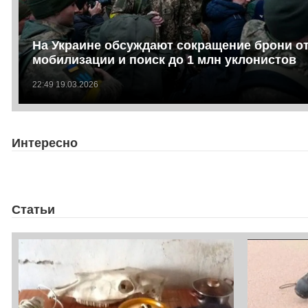
На Украине обсуждают сокращение брони о
мобилизации и поиск до 1 млн уклонистов
22:49 19.03.2026
Интересно
Статьи