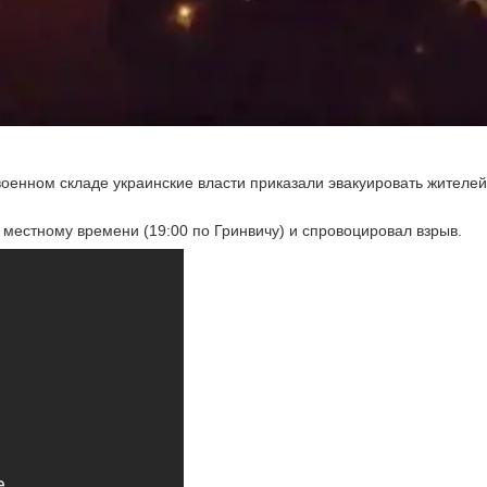
оенном складе украинские власти приказали эвакуировать жителей
местному времени (19:00 по Гринвичу) и спровоцировал взрыв.