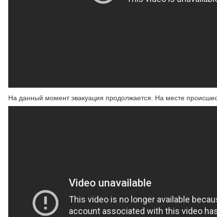
На данный момент эвакуация продолжается. На месте происшес