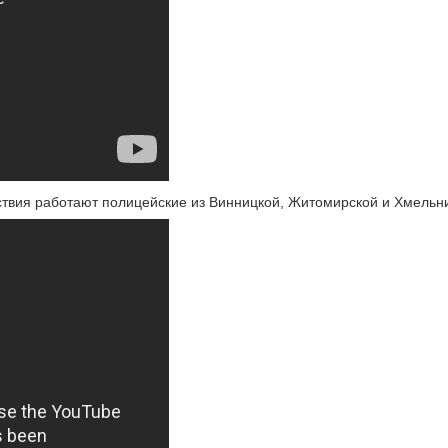
твия работают полицейские из Винницкой, Житомирской и Хмельни