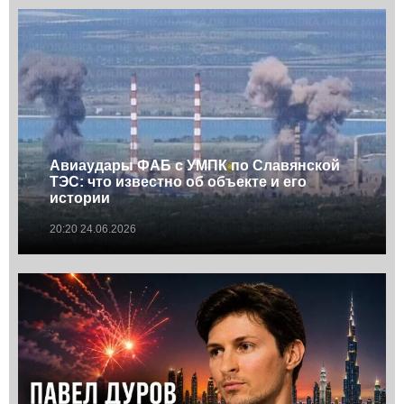
Авиаудары ФАБ с УМПК по Славянской
ТЭС: что известно об объекте и его
истории
20:20 24.06.2026