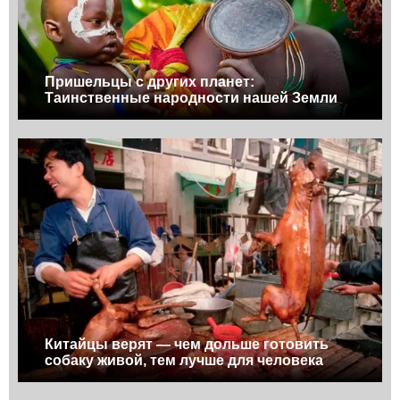
Пришельцы с других планет:
Таинственные народности нашей Земли
Китайцы верят — чем дольше готовить
собаку живой, тем лучше для человека