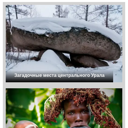
Загадочные места центрального Урала