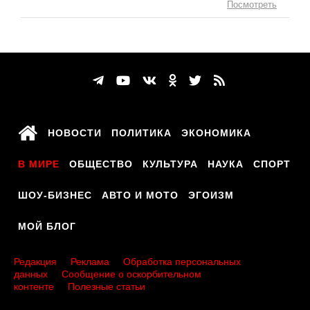
Посмотреть
НОВОСТИ
ПОЛИТИКА
ЭКОНОМИКА
В МИРЕ
ОБЩЕСТВО
КУЛЬТУРА
НАУКА
СПОРТ
ШОУ-БИЗНЕС
АВТО И МОТО
ЭГОИЗМ
МОЙ БЛОГ
Редакция
Реклама
Обработка персональных
данных
Сообщение о оскорбительном
контенте
Полезные статьи