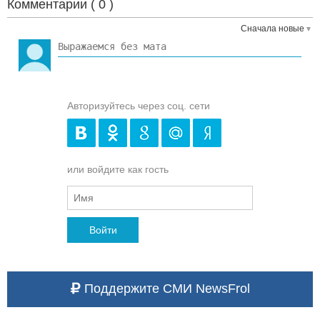
Комментарии (
0
)
Сначала новые
Авторизуйтесь через соц. сети
или войдите как гость
Войти
Поддержите СМИ NewsFrol