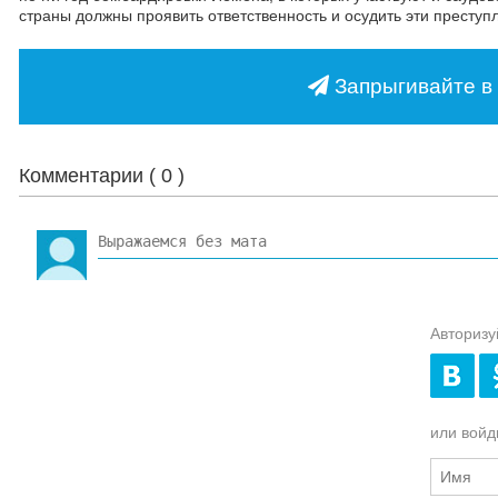
страны должны проявить ответственность и осудить эти преступ
Запрыгивайте в 
Комментарии (
0
)
Авторизу
или войди