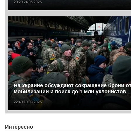
20:20 24.06.2026
На Украине обсуждают сокращение брони о
мобилизации и поиск до 1 млн уклонистов
22:49 19.03.2026
Интересно