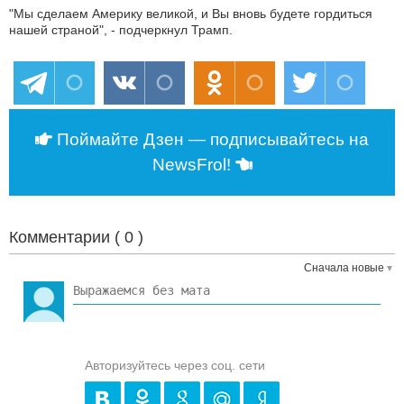
"Мы сделаем Америку великой, и Вы вновь будете гордиться
нашей страной", - подчеркнул Трамп.
Поймайте Дзен — подписывайтесь на
NewsFrol!
Комментарии (
0
)
Сначала новые
Авторизуйтесь через соц. сети