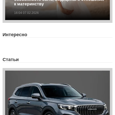
к материнству
16:04 07.02.2026
Интересно
Статьи