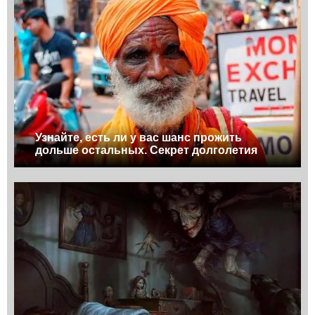
Узнайте, есть ли у вас шанс прожить
дольше остальных. Секрет долголетия