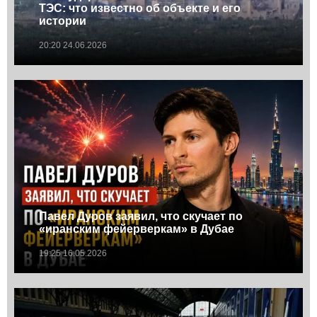
ТЭС: что известно об объекте и его
истории
20:20 24.06.2026
Павел Дуров заявил, что скучает по
«иранским фейерверкам» в Дубае
19:25 16.05.2026