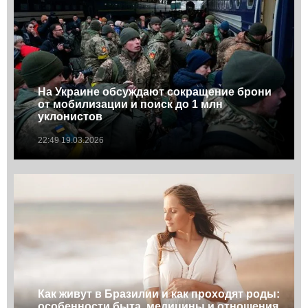
На Украине обсуждают сокращение брони
от мобилизации и поиск до 1 млн
уклонистов
22:49 19.03.2026
Как живут в Бразилии и как проходят роды:
особенности быта, медицины и отношения