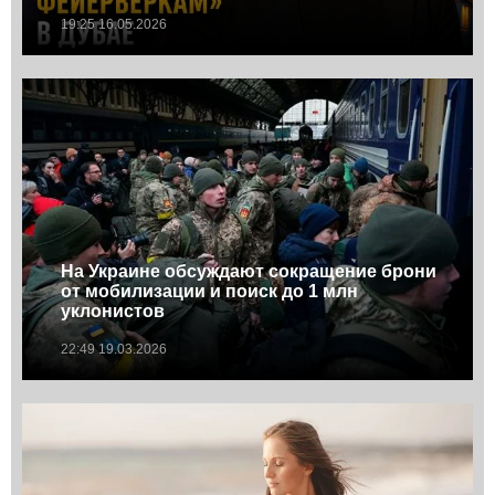
19:25 16.05.2026
На Украине обсуждают сокращение брони
от мобилизации и поиск до 1 млн
уклонистов
22:49 19.03.2026