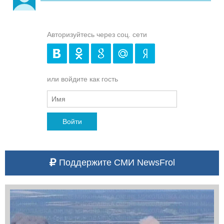
Авторизуйтесь через соц. сети
или войдите как гость
Войти
Поддержите СМИ NewsFrol