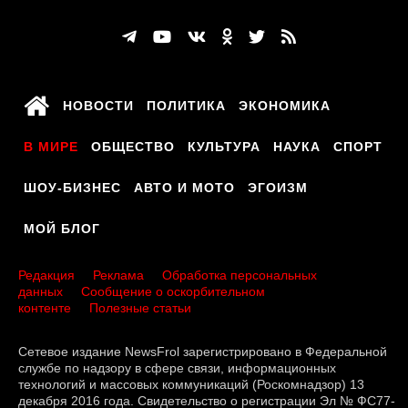
НОВОСТИ
ПОЛИТИКА
ЭКОНОМИКА
В МИРЕ
ОБЩЕСТВО
КУЛЬТУРА
НАУКА
СПОРТ
ШОУ-БИЗНЕС
АВТО И МОТО
ЭГОИЗМ
МОЙ БЛОГ
Редакция
Реклама
Обработка персональных
данных
Сообщение о оскорбительном
контенте
Полезные статьи
Сетевое издание NewsFrol зарегистрировано в Федеральной
службе по надзору в сфере связи, информационных
технологий и массовых коммуникаций (Роскомнадзор) 13
декабря 2016 года. Свидетельство о регистрации Эл № ФС77-