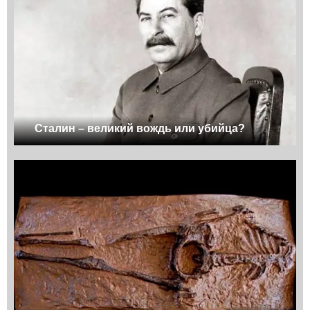
Сталин – великий вождь или убийца?