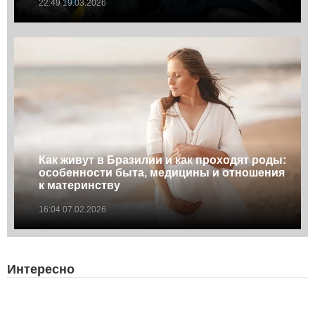
22:49 19.03.2026
Как живут в Бразилии и как проходят роды:
особенности быта, медицины и отношения
к материнству
16:04 07.02.2026
Интересно