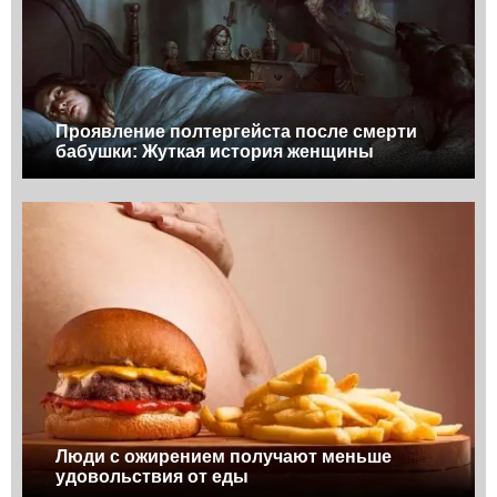
Проявление полтергейста после смерти
бабушки: Жуткая история женщины
Люди с ожирением получают меньше
удовольствия от еды