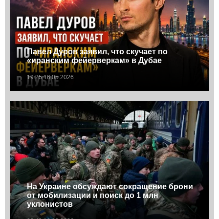
Павел Дуров заявил, что скучает по
«иранским фейерверкам» в Дубае
19:25 16.05.2026
На Украине обсуждают сокращение брони
от мобилизации и поиск до 1 млн
уклонистов