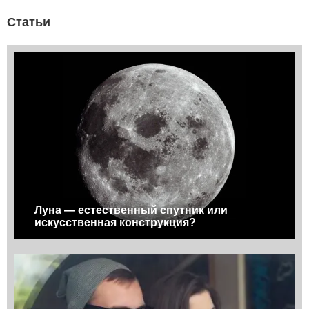
Статьи
Луна — естественный спутник или
искусственная конструкция?