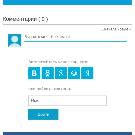
Комментарии (
0
)
Сначала новые
Авторизуйтесь через соц. сети
или войдите как гость
Войти