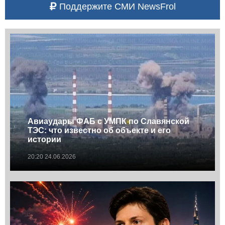
Поддержите СМИ NewsFrol
Авиаудары ФАБ с УМПК по Славянской
ТЭС: что известно об объекте и его
истории
20:20 24.06.2026