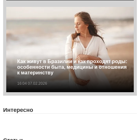
Как живут в Бразилии и как проходят роды:
особенности быта, медицины и отношения
к материнству
16:04 07.02.2026
Интересно