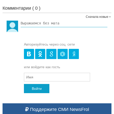
Комментарии (
0
)
Сначала новые
Авторизуйтесь через соц. сети
или войдите как гость
Войти
Поддержите СМИ NewsFrol