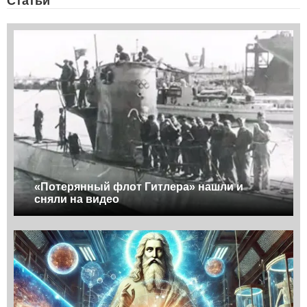
Статьи
«Потерянный флот Гитлера» нашли и
сняли на видео