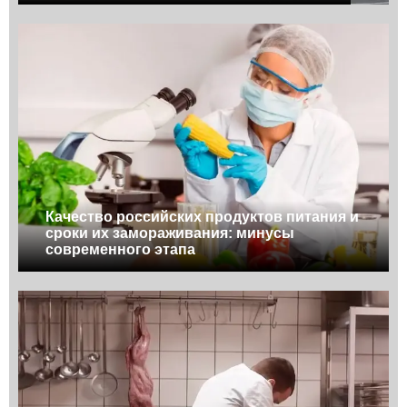
Качество российских продуктов питания и
сроки их замораживания: минусы
современного этапа