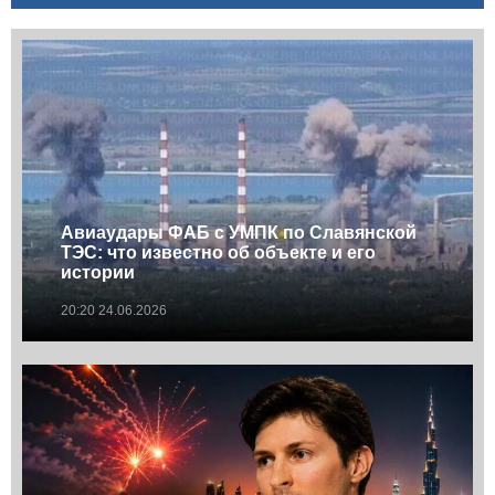
Авиаудары ФАБ с УМПК по Славянской
ТЭС: что известно об объекте и его
истории
20:20 24.06.2026