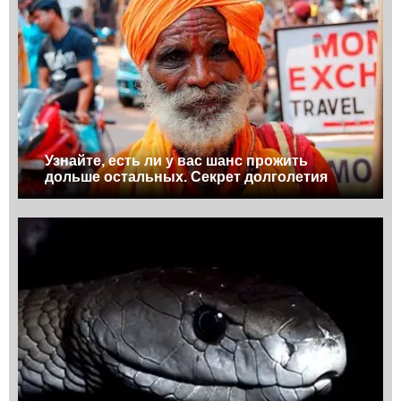
Узнайте, есть ли у вас шанс прожить
дольше остальных. Секрет долголетия