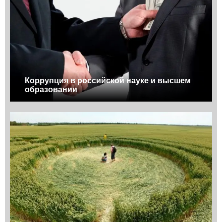
Коррупция в российской науке и высшем
образовании