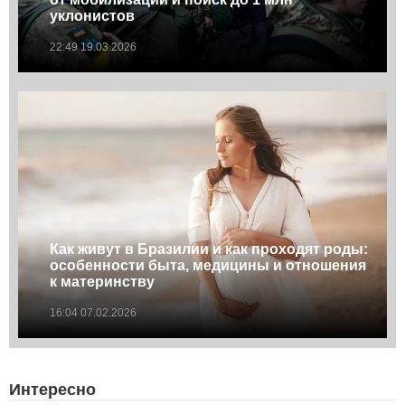
уклонистов
22:49 19.03.2026
Как живут в Бразилии и как проходят роды:
особенности быта, медицины и отношения
к материнству
16:04 07.02.2026
Интересно