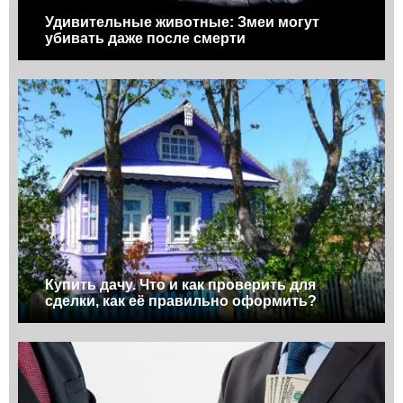
Удивительные животные: Змеи могут
убивать даже после смерти
Купить дачу. Что и как проверить для
сделки, как её правильно оформить?