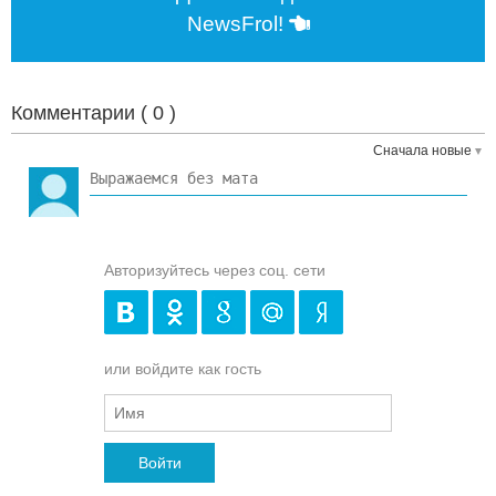
NewsFrol!
Комментарии (
0
)
Сначала новые
Авторизуйтесь через соц. сети
или войдите как гость
Войти