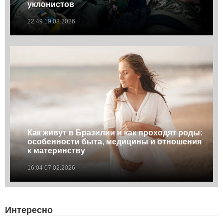
уклонистов
22:49 19.03.2026
Как живут в Бразилии и как проходят роды:
особенности быта, медицины и отношения
к материнству
16:04 07.02.2026
Интересно