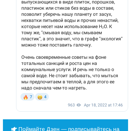
Поймайте Дзен — подписывайтесь на