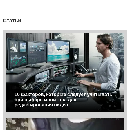
Статьи
10 факторов, которые следует учитывать
при выборе монитора для
редактирования видео