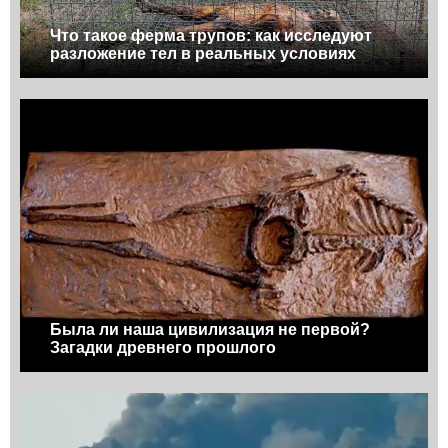
Что такое ферма трупов: как исследуют
разложение тел в реальных условиях
Была ли наша цивилизация не первой?
Загадки древнего прошлого