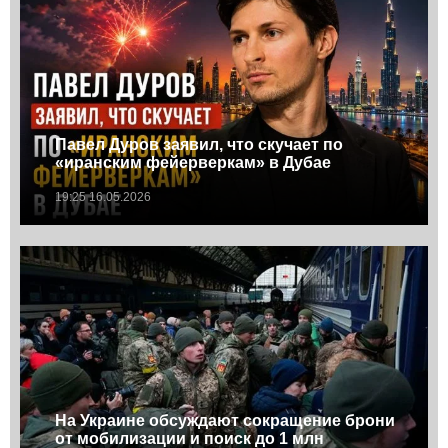
Павел Дуров заявил, что скучает по
«иранским фейерверкам» в Дубае
19:25 16.05.2026
На Украине обсуждают сокращение брони
от мобилизации и поиск до 1 млн