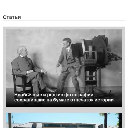
Статьи
Необычные и редкие фотографии,
сохранившие на бумаге отпечаток истории