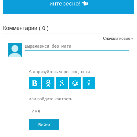
интересно!
Комментарии (
0
)
Сначала новые
Авторизуйтесь через соц. сети
или войдите как гость
Войти