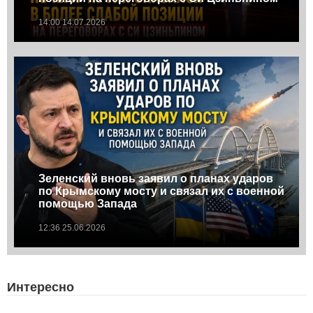
14:00 14.07.2026
Зеленский вновь заявил о планах ударов
по Крымскому мосту и связал их с военной
помощью Запада
12:36 25.06.2026
Интересно