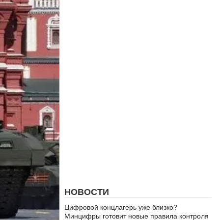
НОВОСТИ
Цифровой концлагерь уже близко?
Минцифры готовит новые правила контроля