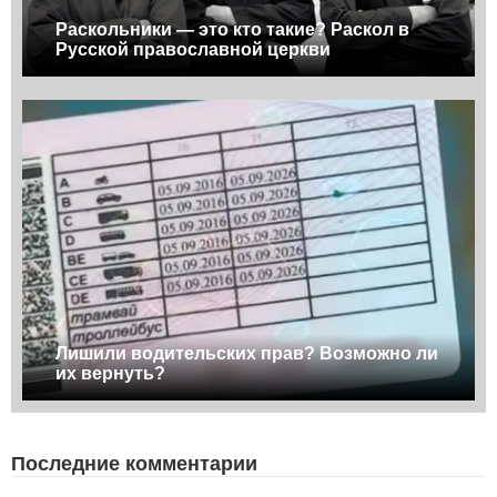
Раскольники — это кто такие? Раскол в
Русской православной церкви
Лишили водительских прав? Возможно ли
их вернуть?
Последние комментарии