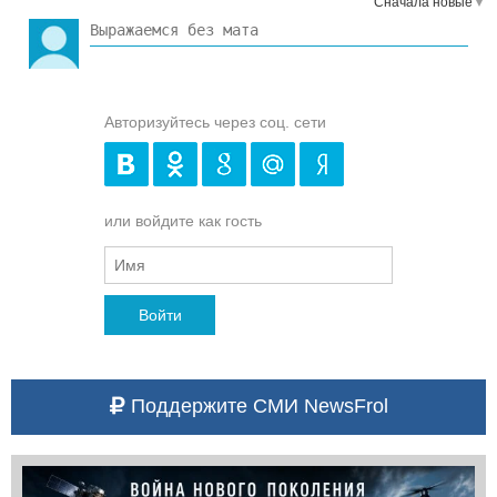
Сначала новые
Авторизуйтесь через соц. сети
или войдите как гость
Войти
Поддержите СМИ NewsFrol