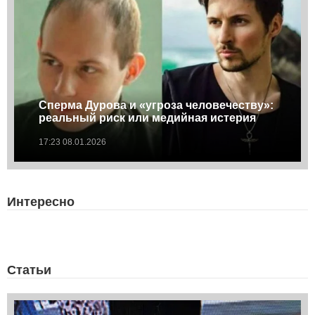
Сперма Дурова и «угроза человечеству»:
реальный риск или медийная истерия
17:23 08.01.2026
Интересно
Статьи