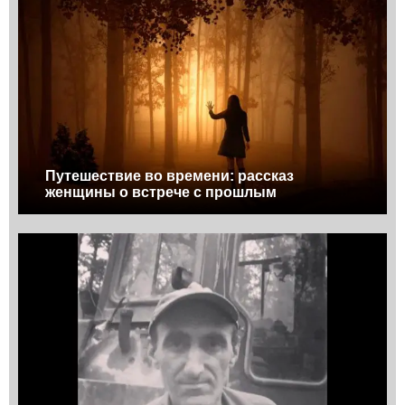
Путешествие во времени: рассказ
женщины о встрече с прошлым