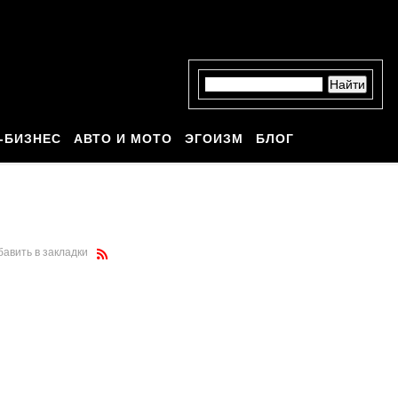
-БИЗНЕС
АВТО И МОТО
ЭГОИЗМ
БЛОГ
бавить в закладки