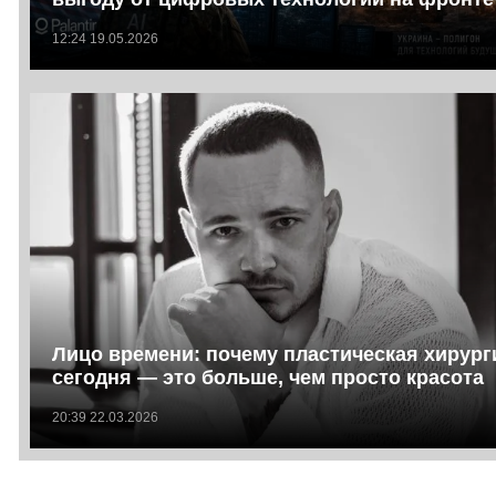
12:24 19.05.2026
Лицо времени: почему пластическая хирург
сегодня — это больше, чем просто красота
20:39 22.03.2026