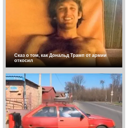
Сказ о том, как Дональд Трамп от армии
откосил