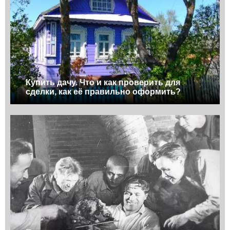
Купить дачу. Что и как проверить для
сделки, как её правильно оформить?