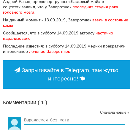
Андрей Разин, продюсер группы «Ласковый май» в
соцсетях заявил, что у Заворотнюк
последняя стадия рака 
головного мозга
.
На данный момент - 13.09.2019, Заворотнюк
ввели в состояние 
комы
Сообщается, что в субботу 14.09.2019 актрису
частично 
парализовало
Последние известия: в субботу 14.09.2019 медики прекратили
интенсивное
лечение Заворотнюк
Запрыгивайте в Telegram, там жутко
интересно!
Комментарии (
1
)
Сначала новые