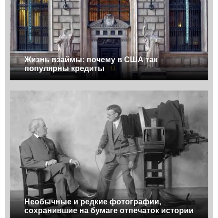
Жизнь взаймы: почему в США так
популярны кредиты
Необычные и редкие фотографии,
сохранившие на бумаге отпечаток истории