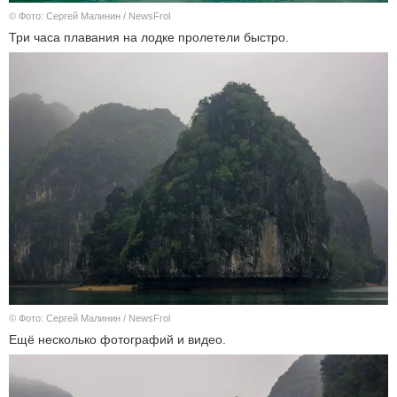
© Фото: Сергей Малинин / NewsFrol
Три часа плавания на лодке пролетели быстро.
© Фото: Сергей Малинин / NewsFrol
Ещё несколько фотографий и видео.