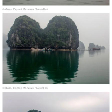
© Фото: Сергей Малинин / NewsFrol
© Фото: Сергей Малинин / NewsFrol