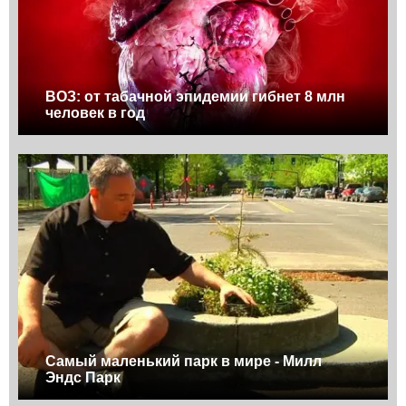
ВОЗ: от табачной эпидемии гибнет 8 млн
человек в год
Самый маленький парк в мире - Милл
Эндс Парк