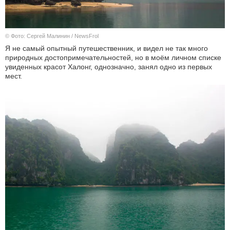
© Фото: Сергей Малинин / NewsFrol
Я не самый опытный путешественник, и видел не так много
природных достопримечательностей, но в моём личном списке
увиденных красот Халонг, однозначно, занял одно из первых
мест.