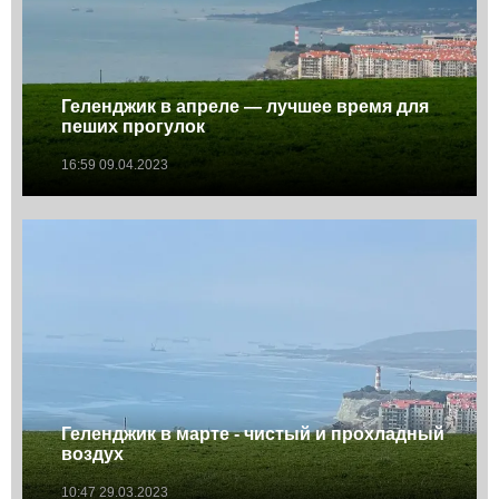
Геленджик в апреле — лучшее время для
пеших прогулок
16:59 09.04.2023
Геленджик в марте - чистый и прохладный
воздух
10:47 29.03.2023