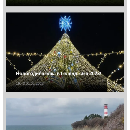
Новогодняя ёлка в Геленджике 2023!
19:43 01.01.2023