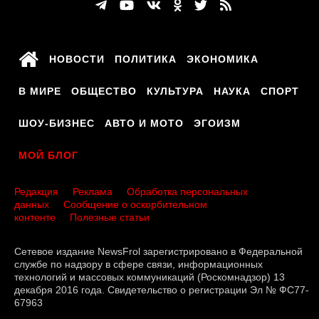
НОВОСТИ
ПОЛИТИКА
ЭКОНОМИКА
В МИРЕ
ОБЩЕСТВО
КУЛЬТУРА
НАУКА
СПОРТ
ШОУ-БИЗНЕС
АВТО И МОТО
ЭГОИЗМ
МОЙ БЛОГ
Редакция
Реклама
Обработка персональных
данных
Сообщение о оскорбительном
контенте
Полезные статьи
Сетевое издание NewsFrol зарегистрировано в Федеральной
службе по надзору в сфере связи, информационных
технологий и массовых коммуникаций (Роскомнадзор) 13
декабря 2016 года. Свидетельство о регистрации Эл № ФС77-
67963