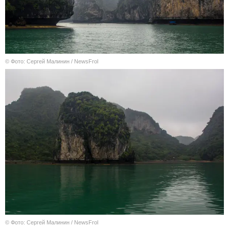
© Фото: Сергей Малинин / NewsFrol
© Фото: Сергей Малинин / NewsFrol