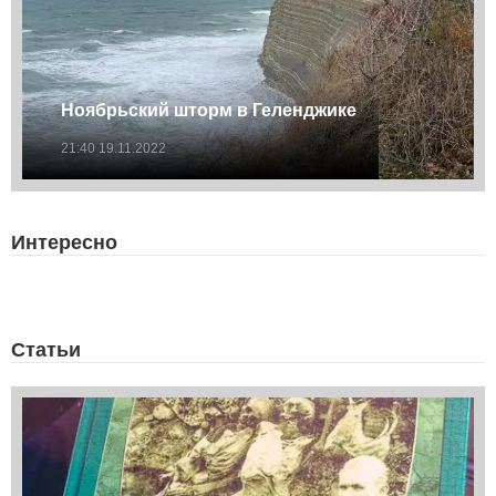
Ноябрьский шторм в Геленджике
21:40 19.11.2022
Интересно
Статьи