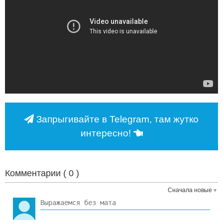
Запрыгивайте в Telegram, там жутко
интересно!
Комментарии (
0
)
Сначала новые