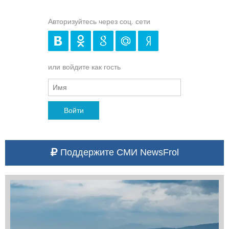
Авторизуйтесь через соц. сети
или войдите как гость
Войти
Поддержите СМИ NewsFrol