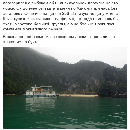
договорился с рыбаком об индивидуальной прогулке на его
лодке. Он должен был катать меня по Халонгу три часа без
остановок. Сошлись на цене в
25$
. За такую же цену можно
было купить и экскурсию в турфирме, но тогда пришлось бы
ехать в составе большой группы, а мне больше нравилась
компания молчаливого рыбака.
В назначенное время мы с хозяином лодки отправились в
плавание по бухте.