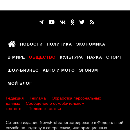
НОВОСТИ
ПОЛИТИКА
ЭКОНОМИКА
В МИРЕ
ОБЩЕСТВО
КУЛЬТУРА
НАУКА
СПОРТ
ШОУ-БИЗНЕС
АВТО И МОТО
ЭГОИЗМ
МОЙ БЛОГ
Редакция
Реклама
Обработка персональных
данных
Сообщение о оскорбительном
контенте
Полезные статьи
Сетевое издание NewsFrol зарегистрировано в Федеральной
службе по надзору в сфере связи, информационных