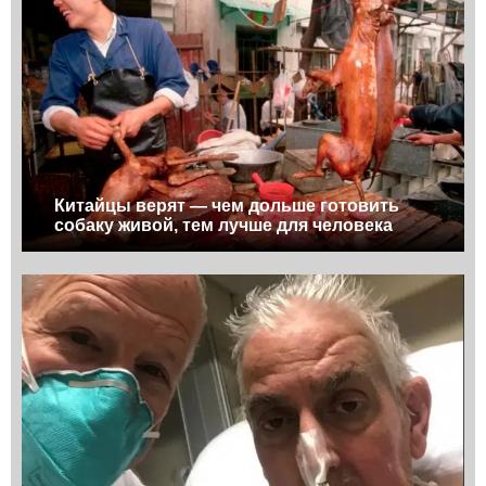
Китайцы верят — чем дольше готовить
собаку живой, тем лучше для человека