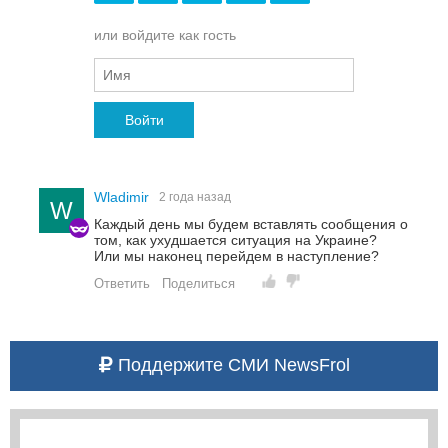
или войдите как гость
Войти
Wladimir
2 года назад
W
Каждый день мы будем вставлять сообщения о
том, как ухудшается ситуация на Украине?
Или мы наконец перейдем в наступление?
Ответить
Поделиться
Поддержите СМИ NewsFrol