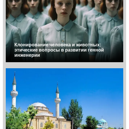
Клонирование человека и животных:
этические вопросы в развитии генной
инженерии