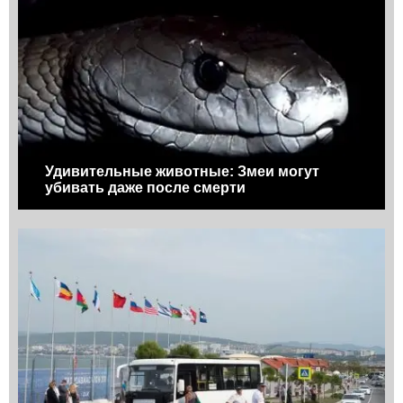
Удивительные животные: Змеи могут
убивать даже после смерти