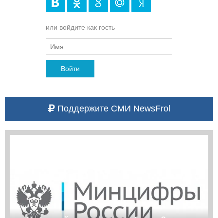
или войдите как гость
Войти
Поддержите СМИ NewsFrol