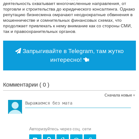
деятельность охватывает многочисленные направления, от
торговли и строительства до юридического консалтинга. Однако
репутацию бизнесмена омрачают неоднократные обвинения в
мошенничестве и сомнительных финансовых схемах, что
продолжает привлекать к нему внимание как со стороны СМИ,
так и правоохранительных органов.
Запрыгивайте в Telegram, там жутко
интересно!
Комментарии (
0
)
Сначала новые
Авторизуйтесь через соц. сети