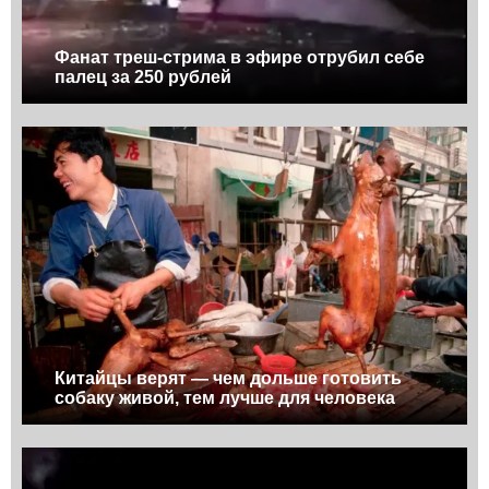
Фанат треш-стрима в эфире отрубил себе
палец за 250 рублей
Китайцы верят — чем дольше готовить
собаку живой, тем лучше для человека