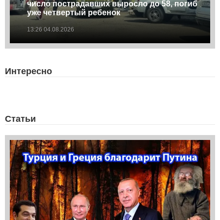
число пострадавших выросло до 58, погиб
уже четвертый ребенок
13:26 04.08.2026
Интересно
Статьи