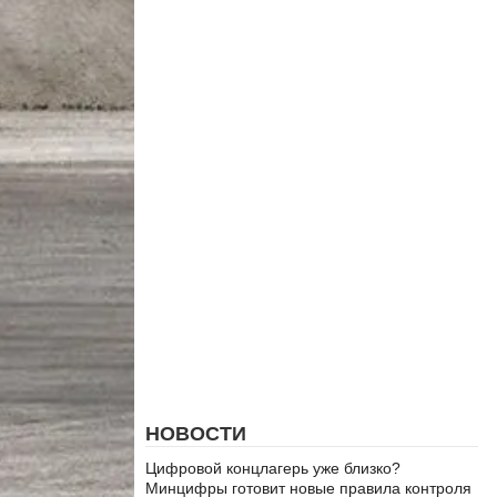
НОВОСТИ
Цифровой концлагерь уже близко?
Минцифры готовит новые правила контроля