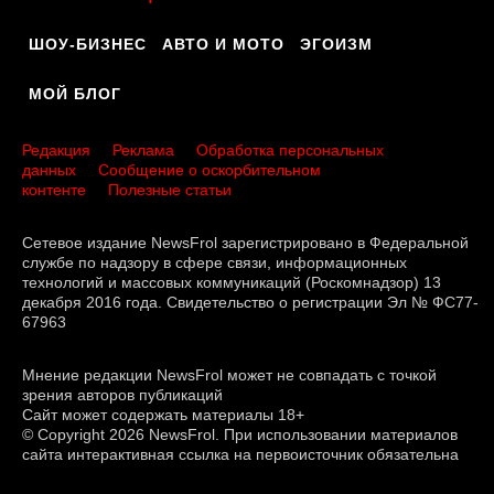
ШОУ-БИЗНЕС
АВТО И МОТО
ЭГОИЗМ
МОЙ БЛОГ
Редакция
Реклама
Обработка персональных
данных
Сообщение о оскорбительном
контенте
Полезные статьи
Сетевое издание NewsFrol зарегистрировано в Федеральной
службе по надзору в сфере связи, информационных
технологий и массовых коммуникаций (Роскомнадзор) 13
декабря 2016 года. Свидетельство о регистрации Эл № ФС77-
67963
Мнение редакции NewsFrol может не совпадать с точкой
зрения авторов публикаций
Сайт может содержать материалы 18+
© Copyright 2026 NewsFrol. При использовании материалов
сайта интерактивная ссылка на первоисточник обязательна