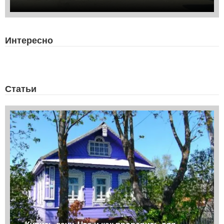
Интересно
Статьи