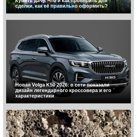
Купить дачу. Что и как проверить для
сделки, как её правильно оформить?
Новая Volga K50 2026: в сети показали
дизайн легендарного кроссовера и его
характеристики