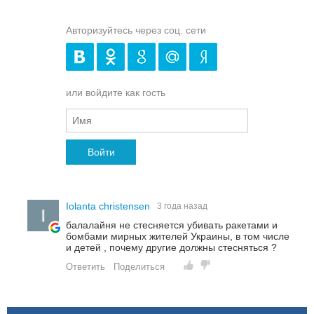
Авторизуйтесь через соц. сети
или войдите как гость
Войти
Iolanta christensen
3 года назад
балалайня не стесняется убивать ракетами и
бомбами мирных жителей Украины, в том числе
и детей , почему другие должны стесняться ?
Ответить
Поделиться