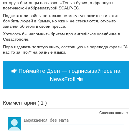
которую британцы называют «Тенью бури», а французы —
поэтической аббревиатурой SCALP-EG.
Поджигатели войны не только не могут успокоиться и хотят
бомбить людей в Крыму, но уже и не стесняются, открыто
заявляя об этом в своей прессе.
Хотелось бы напомнить бритам про английское кладбище в
Севастополе.
Пора издавать толстую книгу, состоящую из перевода фразы "А
нас то за что?" на разные языки.
Поймайте Дзен — подписывайтесь на
NewsFrol!
Комментарии (
1
)
Сначала новые