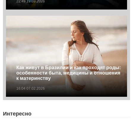
22:49 19.03.2026
Как живут в Бразилии и как проходят роды:
особенности быта, медицины и отношения
к материнству
16:04 07.02.2026
Интересно