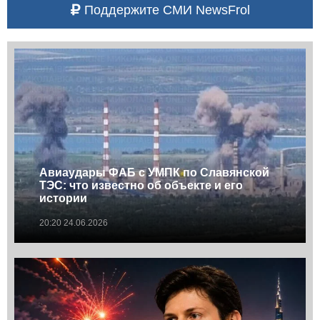
Поддержите СМИ NewsFrol
Авиаудары ФАБ с УМПК по Славянской
ТЭС: что известно об объекте и его
истории
20:20 24.06.2026