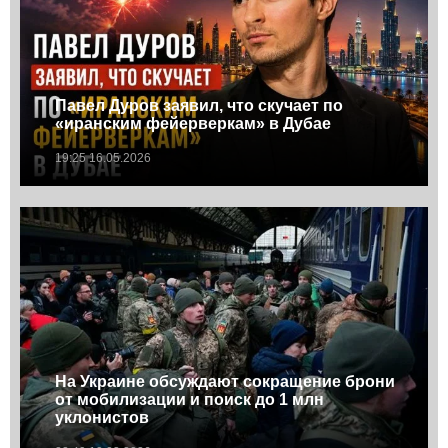
Павел Дуров заявил, что скучает по
«иранским фейерверкам» в Дубае
19:25 16.05.2026
На Украине обсуждают сокращение брони
от мобилизации и поиск до 1 млн
уклонистов