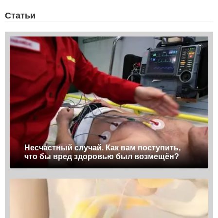
Статьи
Несчастный случай. Как вам поступить,
что бы вред здоровью был возмещён?