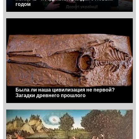
годом
Была ли наша цивилизация не первой?
Загадки древнего прошлого