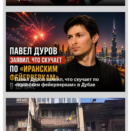
Павел Дуров заявил, что скучает по
«иранским фейерверкам» в Дубае