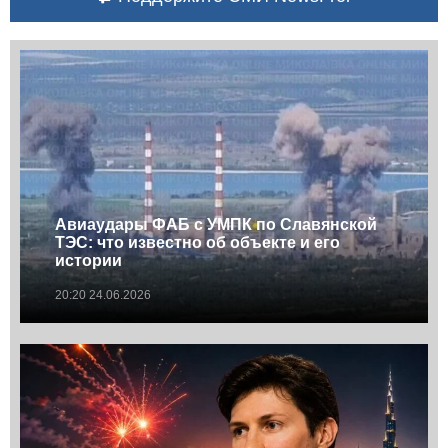
Авиаудары ФАБ с УМПК по Славянской
ТЭС: что известно об объекте и его
истории
20:20 24.06.2026