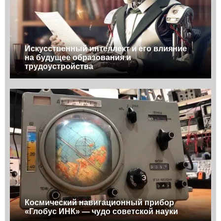
Искусственный интеллект и его влияние
на будущее образования и
трудоустройства
Космический навигационный прибор
«Глобус ИНК» — чудо советской науки