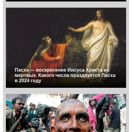
Пасха — воскресение Иисуса Христа из
мертвых. Какого числа празднуется Пасха
в 2024 году