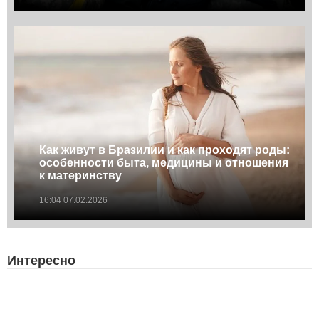
Как живут в Бразилии и как проходят роды:
особенности быта, медицины и отношения
к материнству
16:04 07.02.2026
Интересно