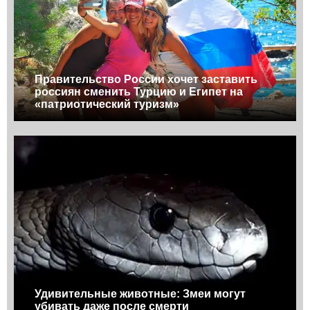
Правительство России хочет заставить
россиян сменить Турцию и Египет на
«патриотический туризм»
Удивительные животные: Змеи могут
убивать даже после смерти