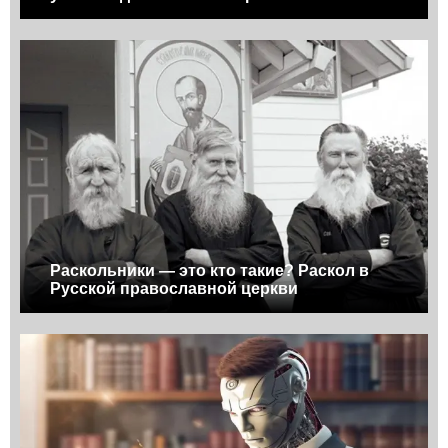
Раскольники — это кто такие? Раскол в
Русской православной церкви