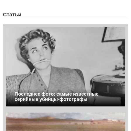
Статьи
Последнее фото: самые известные
серийные убийцы-фотографы