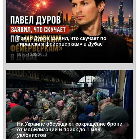
Павел Дуров заявил, что скучает по
«иранским фейерверкам» в Дубае
19:25 16.05.2026
На Украине обсуждают сокращение брони
от мобилизации и поиск до 1 млн
уклонистов