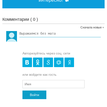
интересно!
Комментарии (
0
)
Сначала новые
Авторизуйтесь через соц. сети
или войдите как гость
Войти