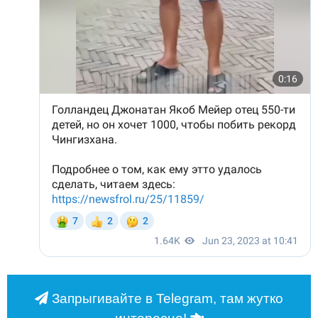
Запрыгивайте в Telegram, там жутко