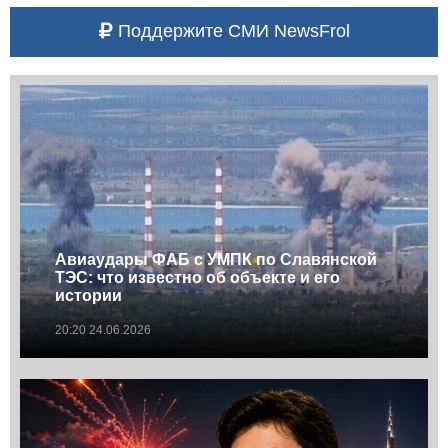
Поддержите СМИ NewsFrol
Авиаудары ФАБ с УМПК по Славянской
ТЭС: что известно об объекте и его
истории
20:20 24.06.2026