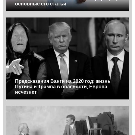
основные его статьи
Предсказания Ванги на 2020 год: жизнь
Путина и Трампа в опасности, Европа
исчезнет