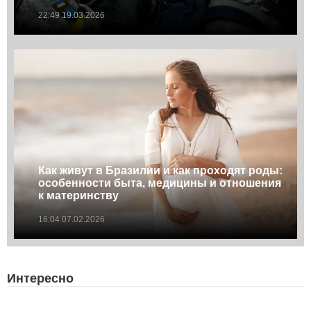
22:49 19.03.2026
Как живут в Бразилии и как проходят роды:
особенности быта, медицины и отношения
к материнству
16:04 07.02.2026
Интересно