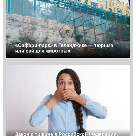
«Сафари-парк» в Геленджике — тюрьма
или рай для животных
Закон о тишине в Российской Федерации,