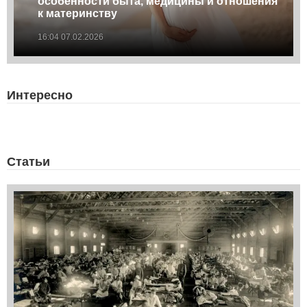
особенности быта, медицины и отношения
к материнству
16:04 07.02.2026
Интересно
Статьи