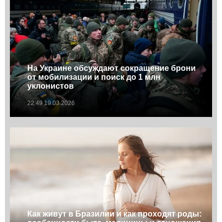
На Украине обсуждают сокращение брони
от мобилизации и поиск до 1 млн
уклонистов
22:49 19.03.2026
Как живут в Бразилии и как проходят роды: