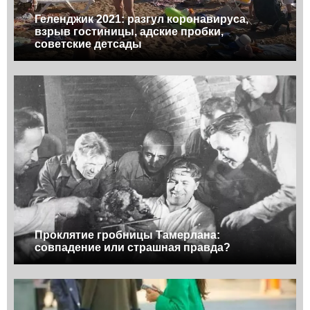
Геленджик 2021: разгул коронавируса,
взрыв гостиницы, адские пробки,
советские детсады
Проклятие гробницы Тамерлана:
совпадение или страшная правда?