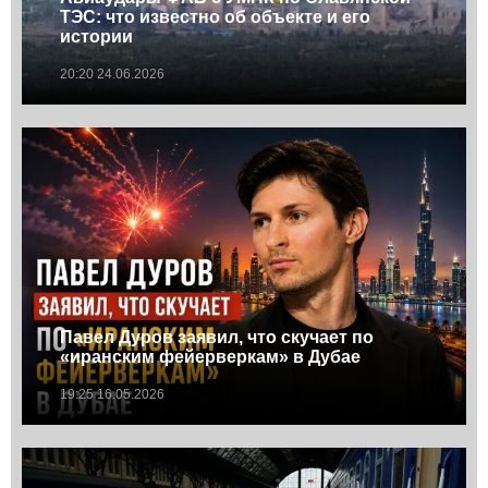
ТЭС: что известно об объекте и его
истории
20:20 24.06.2026
Павел Дуров заявил, что скучает по
«иранским фейерверкам» в Дубае
19:25 16.05.2026