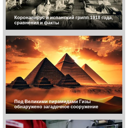
Коронавирус и испанский грипп 1918 года,
сравнения и факты
Под Великими пирамидами Гизы
обнаружено загадочное сооружение