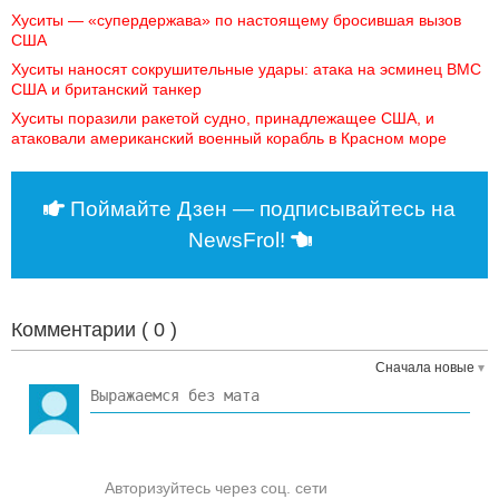
Хуситы — «супердержава» по настоящему бросившая вызов 
США
Хуситы наносят сокрушительные удары: атака на эсминец ВМС 
США и британский танкер
Хуситы поразили ракетой судно, принадлежащее США, и 
атаковали американский военный корабль в Красном море
Поймайте Дзен — подписывайтесь на
NewsFrol!
Комментарии (
0
)
Сначала новые
Авторизуйтесь через соц. сети