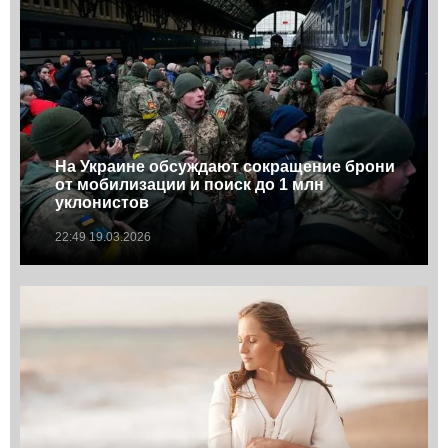
На Украине обсуждают сокращение брони
от мобилизации и поиск до 1 млн
уклонистов
22:49 19.03.2026