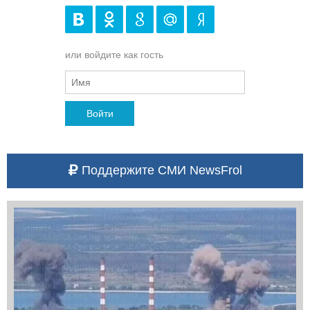
или войдите как гость
Войти
Поддержите СМИ NewsFrol