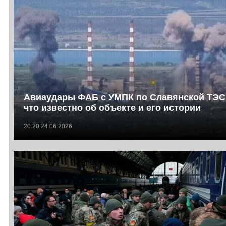
Авиаудары ФАБ с УМПК по Славянской ТЭС
что известно об объекте и его истории
20:20 24.06.2026