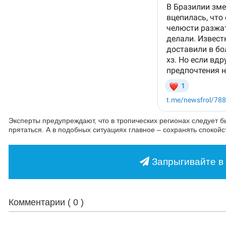
Эксперты предупреждают, что в тропических регионах следует б
прятаться. А в подобных ситуациях главное – сохранять споко
Запрыгивайте в 
Комментарии (
0
)