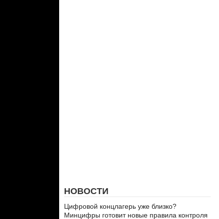
НОВОСТИ
Цифровой концлагерь уже близко?
Минцифры готовит новые правила контроля