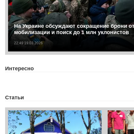
На Украине обсуждают сокращение брони о
мобилизации и поиск до 1 млн уклонистов
22:49 19.03.2026
Интересно
Статьи