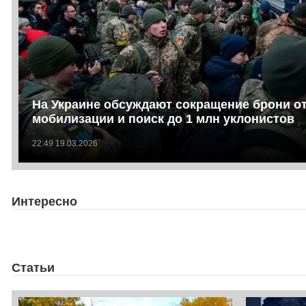
На Украине обсуждают сокращение брони о
мобилизации и поиск до 1 млн уклонистов
22:49 19.03.2026
Интересно
Статьи