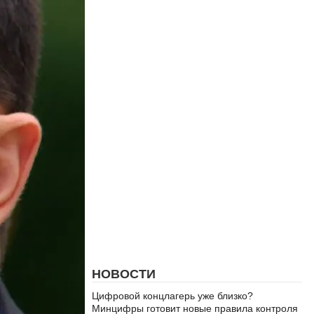
НОВОСТИ
Цифровой концлагерь уже близко?
Минцифры готовит новые правила контроля