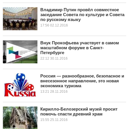
Владимир Путин провёл совместное
заседание Совета по культуре и Совета
по русскому языку
17:56 02.12.2016
Внук Прокофьева участвует в самом
масштабном форуме в Санкт-
Петербурге
22:12 30.11.2016
Россия — разнообразное, безопасное и
внесезонное направление, это новая
экономика туризма
13:21 28.11.2016
Кирилло-Белозерский музей просит
помочь спасти древний храм
15:55 25.11.2016