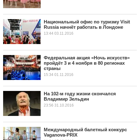
Национальный офис по туризму Visit
Russia начнёт работать в Лондоне
13:44 03.11.2016
Федеральная акция «Ночь искусств»
пройдёт 3 и 4 ноября в 80 регионах
страны
15:34 01.11.2016
На 102-м году жизни скончался
Владимир Зельдин
23:56 31.10.2016
Международный балетный конкурс
Vaganova-PRIX