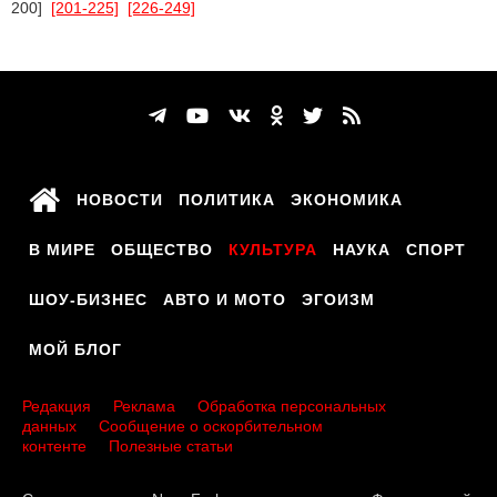
200]
[201-225]
[226-249]
НОВОСТИ
ПОЛИТИКА
ЭКОНОМИКА
В МИРЕ
ОБЩЕСТВО
КУЛЬТУРА
НАУКА
СПОРТ
ШОУ-БИЗНЕС
АВТО И МОТО
ЭГОИЗМ
МОЙ БЛОГ
Редакция
Реклама
Обработка персональных
данных
Сообщение о оскорбительном
контенте
Полезные статьи