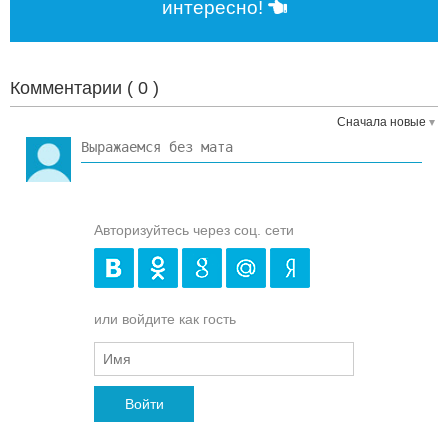
интересно!
Комментарии (
0
)
Сначала новые
Авторизуйтесь через соц. сети
или войдите как гость
Войти