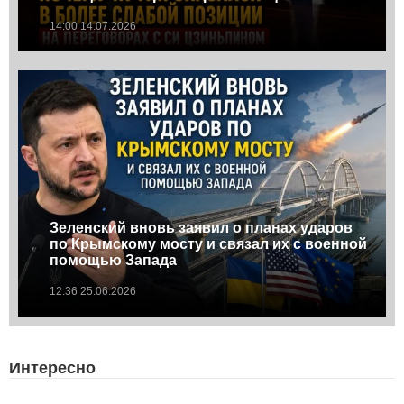
14:00 14.07.2026
Зеленский вновь заявил о планах ударов
по Крымскому мосту и связал их с военной
помощью Запада
12:36 25.06.2026
Интересно