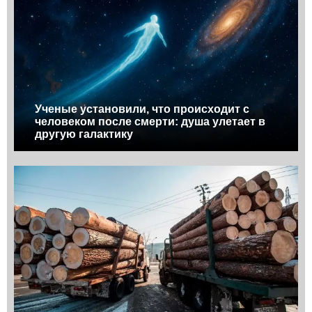
Ученые установили, что происходит с
человеком после смерти: душа улетает в
другую галактику