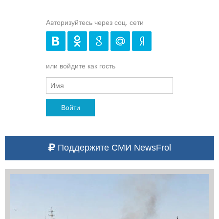
Авторизуйтесь через соц. сети
или войдите как гость
Войти
Поддержите СМИ NewsFrol