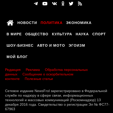
НОВОСТИ
ПОЛИТИКА
ЭКОНОМИКА
В МИРЕ
ОБЩЕСТВО
КУЛЬТУРА
НАУКА
СПОРТ
ШОУ-БИЗНЕС
АВТО И МОТО
ЭГОИЗМ
МОЙ БЛОГ
Редакция
Реклама
Обработка персональных
данных
Сообщение о оскорбительном
контенте
Полезные статьи
Сетевое издание NewsFrol зарегистрировано в Федеральной
службе по надзору в сфере связи, информационных
технологий и массовых коммуникаций (Роскомнадзор) 13
декабря 2016 года. Свидетельство о регистрации Эл № ФС77-
67963