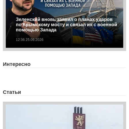
Зеленский вновь заявил о планах ударов
по Крымскому мосту и связал их с военной
помощью Запада
12:36 25.06.2026
Интересно
Статьи