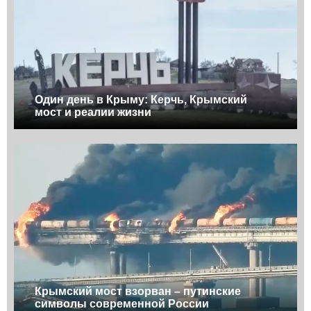
Один день в Крыму: Керчь, Крымский
мост и реалии жизни
Крымский мост взорван – путинские
символы современной России